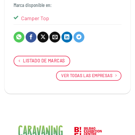
Marca disponible en:
Camper Top
LISTADO DE MARCAS
VER TODAS LAS EMPRESAS